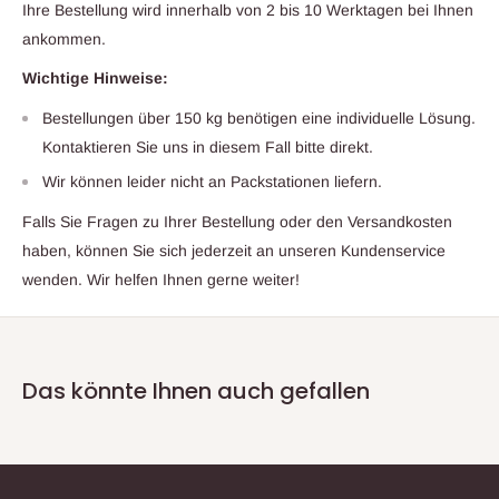
Ihre Bestellung wird innerhalb von 2 bis 10 Werktagen bei Ihnen
ankommen.
Wichtige Hinweise:
Bestellungen über 150 kg benötigen eine individuelle Lösung.
Kontaktieren Sie uns in diesem Fall bitte direkt.
Wir können leider nicht an Packstationen liefern.
Falls Sie Fragen zu Ihrer Bestellung oder den Versandkosten
haben, können Sie sich jederzeit an unseren Kundenservice
wenden. Wir helfen Ihnen gerne weiter!
Das könnte Ihnen auch gefallen