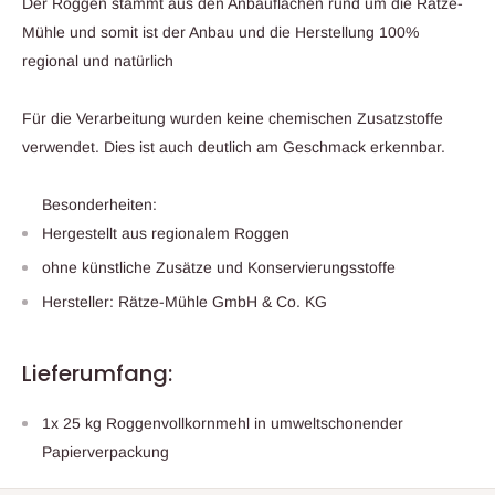
Der Roggen stammt aus den Anbauflächen rund um die Rätze-
Mühle und somit ist der Anbau und die Herstellung 100%
regional und natürlich
Für die Verarbeitung wurden keine chemischen Zusatzstoffe
verwendet. Dies ist auch deutlich am Geschmack erkennbar.
Besonderheiten:
Hergestellt aus regionalem Roggen
ohne künstliche Zusätze und Konservierungsstoffe
Hersteller: Rätze-Mühle GmbH & Co. KG
Lieferumfang:
1x 25 kg Roggenvollkornmehl in umweltschonender
Papierverpackung