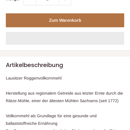
Zum Warenkorb
Artikelbeschreibung
Lausitzer Roggenvollkornmehl
Herstellung aus regionalem Getreide aus letzter Ernte durch die
Rätze-Mühle, einer der ältesten Mühlen Sachsens (seit 1772)
Vollkornmehl als Grundlage für eine gesunde und
ballaststoffreiche Ernährung