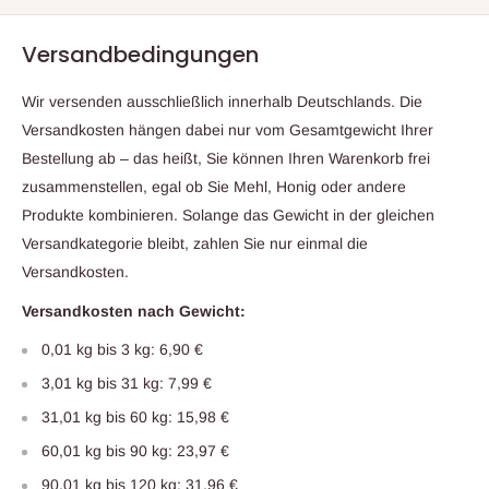
Versandbedingungen
Wir versenden ausschließlich innerhalb Deutschlands. Die
Versandkosten hängen dabei nur vom Gesamtgewicht Ihrer
Bestellung ab – das heißt, Sie können Ihren Warenkorb frei
zusammenstellen, egal ob Sie Mehl, Honig oder andere
Produkte kombinieren. Solange das Gewicht in der gleichen
Versandkategorie bleibt, zahlen Sie nur einmal die
Versandkosten.
Versandkosten nach Gewicht:
0,01 kg bis 3 kg: 6,90 €
3,01 kg bis 31 kg: 7,99 €
31,01 kg bis 60 kg: 15,98 €
60,01 kg bis 90 kg: 23,97 €
90,01 kg bis 120 kg: 31,96 €