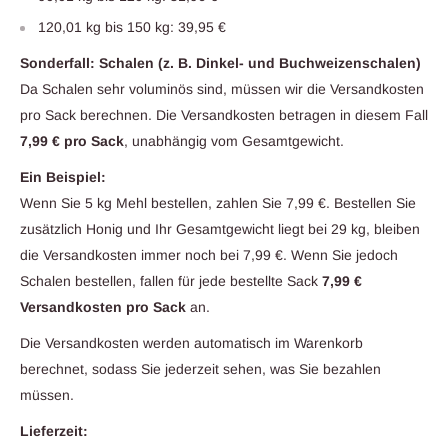
120,01 kg bis 150 kg: 39,95 €
Sonderfall: Schalen (z. B. Dinkel- und Buchweizenschalen)
Da Schalen sehr voluminös sind, müssen wir die Versandkosten
pro Sack berechnen. Die Versandkosten betragen in diesem Fall
7,99 € pro Sack
, unabhängig vom Gesamtgewicht.
Ein Beispiel:
Wenn Sie 5 kg Mehl bestellen, zahlen Sie 7,99 €. Bestellen Sie
zusätzlich Honig und Ihr Gesamtgewicht liegt bei 29 kg, bleiben
die Versandkosten immer noch bei 7,99 €. Wenn Sie jedoch
Schalen bestellen, fallen für jede bestellte Sack
7,99 €
Versandkosten pro Sack
an.
Die Versandkosten werden automatisch im Warenkorb
berechnet, sodass Sie jederzeit sehen, was Sie bezahlen
müssen.
Lieferzeit: