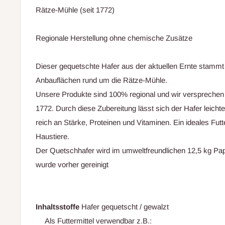
Rätze-Mühle (seit 1772)
Regionale Herstellung ohne chemische Zusätze
Dieser gequetschte Hafer aus der aktuellen Ernte stammt
Anbauflächen rund um die Rätze-Mühle.
Unsere Produkte sind 100% regional und wir versprechen 
1772. Durch diese Zubereitung lässt sich der Hafer leicht
reich an Stärke, Proteinen und Vitaminen. Ein ideales Futte
Haustiere.
Der Quetschhafer wird im umweltfreundlichen 12,5 kg Pa
wurde vorher gereinigt
Inhaltsstoffe
Hafer gequetscht / gewalzt
Als Futtermittel verwendbar z.B.: