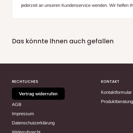
jederzeit an unseren Kundenservice wenden. Wir helfen Ih
Das könnte Ihnen auch gefallen
RECHTLICHES
KONTAKT
Kontaktformular
Vertrag widerrufen
Produktberatung
AGB
Impressum
Datenschutzerklärung
Widerrufsrecht