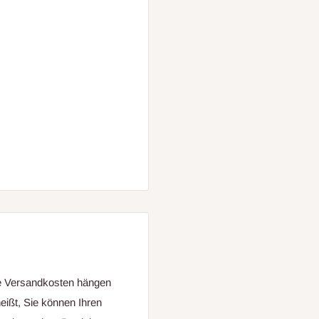
ie Versandkosten hängen
eißt, Sie können Ihren