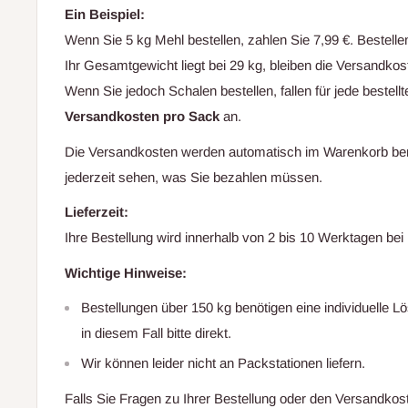
Ein Beispiel:
Wenn Sie 5 kg Mehl bestellen, zahlen Sie 7,99 €. Bestelle
Ihr Gesamtgewicht liegt bei 29 kg, bleiben die Versandko
Wenn Sie jedoch Schalen bestellen, fallen für jede bestel
Versandkosten pro Sack
an.
Die Versandkosten werden automatisch im Warenkorb ber
jederzeit sehen, was Sie bezahlen müssen.
Lieferzeit:
Ihre Bestellung wird innerhalb von 2 bis 10 Werktagen b
Wichtige Hinweise:
Bestellungen über 150 kg benötigen eine individuelle L
in diesem Fall bitte direkt.
Wir können leider nicht an Packstationen liefern.
Falls Sie Fragen zu Ihrer Bestellung oder den Versandkos