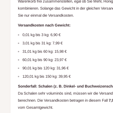
Warenkorb frei zusammenstellen, egal ob Sie Mehl, Honi
kombinieren. Solange das Gewicht in der gleichen Versand
Sie nur einmal die Versandkosten.
Versandkosten nach Gewicht:
0,01 kg bis 3 kg: 6,90 €
3,01 kg bis 31 kg: 7,99 €
31,01 kg bis 60 kg: 15,98 €
60,01 kg bis 90 kg: 23,97 €
90,01 kg bis 120 kg: 31,96 €
120,01 kg bis 150 kg: 39,95 €
Sonderfall: Schalen (z. B. Dinkel- und Buchweizensch
Da Schalen sehr voluminös sind, müssen wir die Versan
berechnen. Die Versandkosten betragen in diesem Fall
7,
vom Gesamtgewicht.