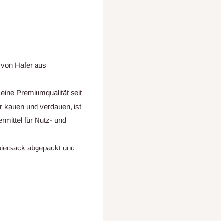
 von Hafer aus
eine Premiumqualität seit
er kauen und verdauen, ist
rmittel für Nutz- und
piersack abgepackt und