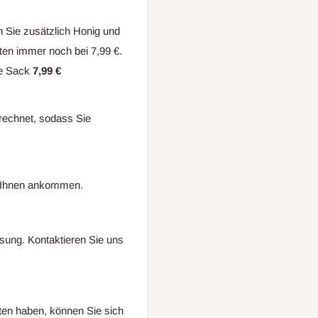
n Sie zusätzlich Honig und
sten immer noch bei 7,99 €.
lte Sack
7,99 €
echnet, sodass Sie
ei Ihnen ankommen.
ösung. Kontaktieren Sie uns
ten haben, können Sie sich