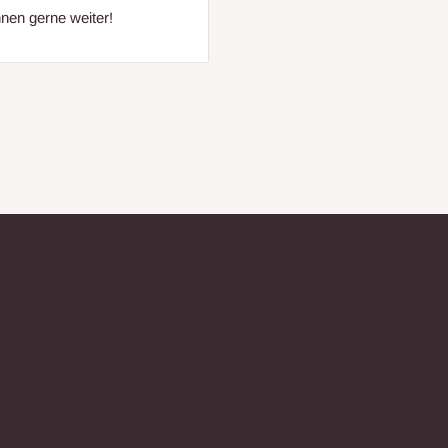
nen gerne weiter!