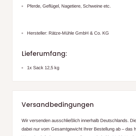
Pferde, Geflügel, Nagetiere, Schweine etc.
Hersteller: Rätze-Mühle GmbH & Co. KG
Lieferumfang:
1x Sack 12,5 kg
Versandbedingungen
Wir versenden ausschließlich innerhalb Deutschlands. D
dabei nur vom Gesamtgewicht Ihrer Bestellung ab – das h