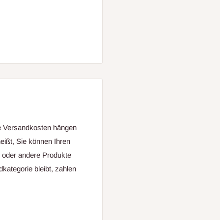
ie Versandkosten hängen
eißt, Sie können Ihren
g oder andere Produkte
kategorie bleibt, zahlen