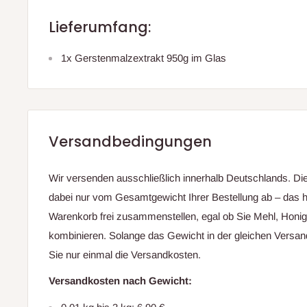
Lieferumfang:
1x Gerstenmalzextrakt 950g im Glas
Versandbedingungen
Wir versenden ausschließlich innerhalb Deutschlands. D
dabei nur vom Gesamtgewicht Ihrer Bestellung ab – das h
Warenkorb frei zusammenstellen, egal ob Sie Mehl, Honi
kombinieren. Solange das Gewicht in der gleichen Versand
Sie nur einmal die Versandkosten.
Versandkosten nach Gewicht: