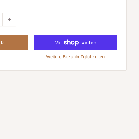
rb
Weitere Bezahlmöglichkeiten