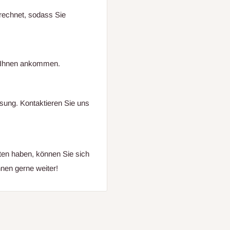
echnet, sodass Sie
ei Ihnen ankommen.
ösung. Kontaktieren Sie uns
ten haben, können Sie sich
nen gerne weiter!