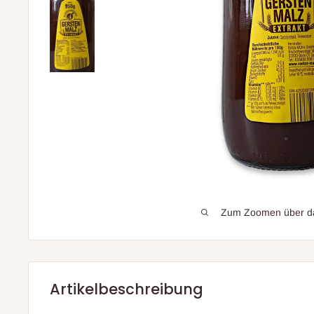
Zum Zoomen über das
Artikelbeschreibung