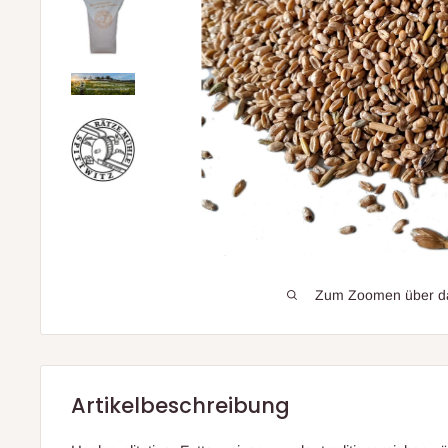
Zum Zoomen über das
Artikelbeschreibung