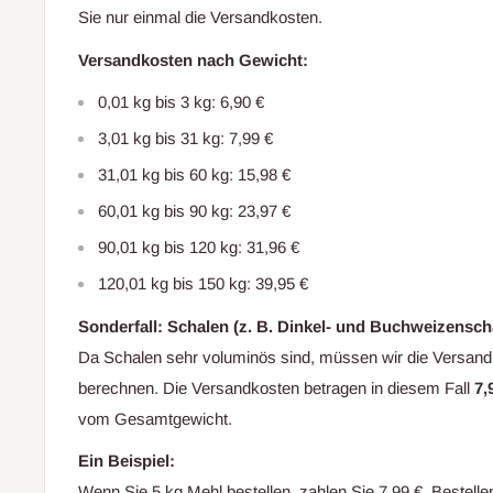
Sie nur einmal die Versandkosten.
Versandkosten nach Gewicht:
0,01 kg bis 3 kg: 6,90 €
3,01 kg bis 31 kg: 7,99 €
31,01 kg bis 60 kg: 15,98 €
60,01 kg bis 90 kg: 23,97 €
90,01 kg bis 120 kg: 31,96 €
120,01 kg bis 150 kg: 39,95 €
Sonderfall: Schalen (z. B. Dinkel- und Buchweizensch
Da Schalen sehr voluminös sind, müssen wir die Versan
berechnen. Die Versandkosten betragen in diesem Fall
7,
vom Gesamtgewicht.
Ein Beispiel:
Wenn Sie 5 kg Mehl bestellen, zahlen Sie 7,99 €. Bestelle