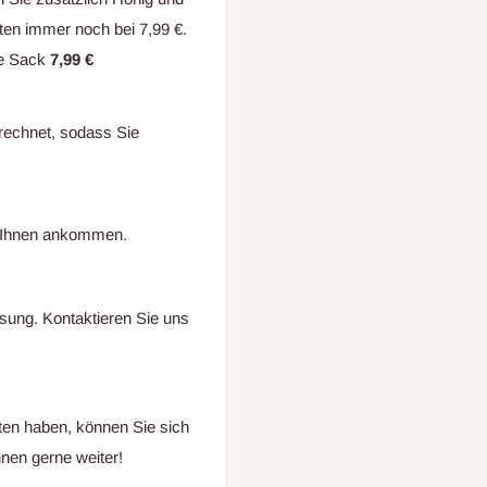
sten immer noch bei 7,99 €.
lte Sack
7,99 €
echnet, sodass Sie
ei Ihnen ankommen.
ösung. Kontaktieren Sie uns
ten haben, können Sie sich
nen gerne weiter!