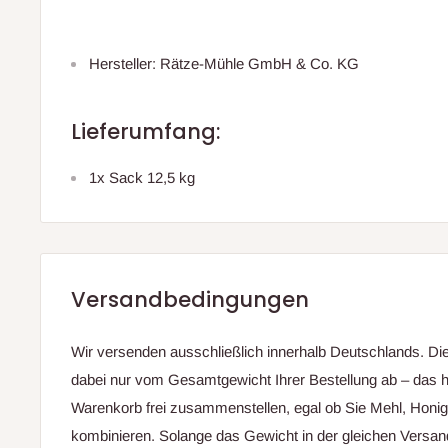
Hersteller: Rätze-Mühle GmbH & Co. KG
Lieferumfang:
1x Sack 12,5 kg
Versandbedingungen
Wir versenden ausschließlich innerhalb Deutschlands. D
dabei nur vom Gesamtgewicht Ihrer Bestellung ab – das h
Warenkorb frei zusammenstellen, egal ob Sie Mehl, Honi
kombinieren. Solange das Gewicht in der gleichen Versand