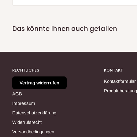
Das könnte Ihnen auch gefallen
RECHTLICHES
KONTAKT
Kontaktformular
Vertrag widerrufen
Produktberatung
AGB
Impressum
Datenschutzerklärung
Widerrufsrecht
Versandbedingungen