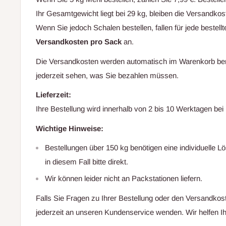
Ihr Gesamtgewicht liegt bei 29 kg, bleiben die Versandko
Wenn Sie jedoch Schalen bestellen, fallen für jede bestel
Versandkosten pro Sack
an.
Die Versandkosten werden automatisch im Warenkorb ber
jederzeit sehen, was Sie bezahlen müssen.
Lieferzeit:
Ihre Bestellung wird innerhalb von 2 bis 10 Werktagen b
Wichtige Hinweise:
Bestellungen über 150 kg benötigen eine individuelle L
in diesem Fall bitte direkt.
Wir können leider nicht an Packstationen liefern.
Falls Sie Fragen zu Ihrer Bestellung oder den Versandkos
jederzeit an unseren Kundenservice wenden. Wir helfen Ih