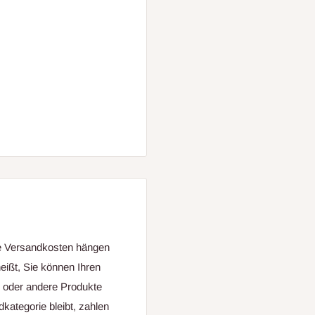
ie Versandkosten hängen
eißt, Sie können Ihren
g oder andere Produkte
kategorie bleibt, zahlen