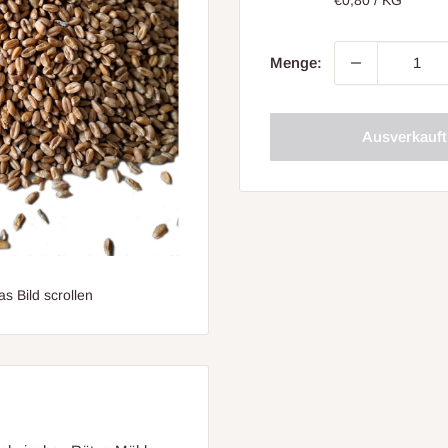
Menge:
Ausverkauft
 Bild scrollen