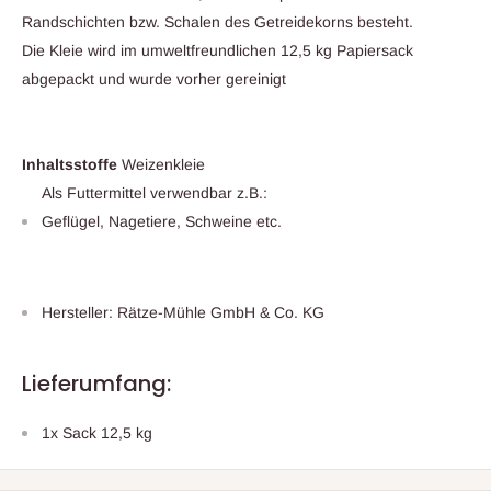
Randschichten bzw. Schalen des Getreidekorns besteht.
Die Kleie wird im umweltfreundlichen 12,5 kg Papiersack
abgepackt und wurde vorher gereinigt
Inhaltsstoffe
Weizenkleie
Als Futtermittel verwendbar z.B.:
Geflügel, Nagetiere, Schweine etc.
Hersteller: Rätze-Mühle GmbH & Co. KG
Lieferumfang:
1x Sack 12,5 kg