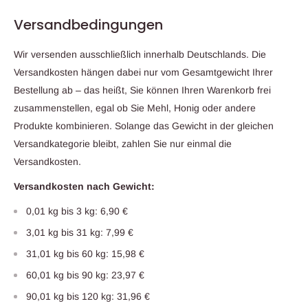
Versandbedingungen
Wir versenden ausschließlich innerhalb Deutschlands. Die
Versandkosten hängen dabei nur vom Gesamtgewicht Ihrer
Bestellung ab – das heißt, Sie können Ihren Warenkorb frei
zusammenstellen, egal ob Sie Mehl, Honig oder andere
Produkte kombinieren. Solange das Gewicht in der gleichen
Versandkategorie bleibt, zahlen Sie nur einmal die
Versandkosten.
Versandkosten nach Gewicht:
0,01 kg bis 3 kg: 6,90 €
3,01 kg bis 31 kg: 7,99 €
31,01 kg bis 60 kg: 15,98 €
60,01 kg bis 90 kg: 23,97 €
90,01 kg bis 120 kg: 31,96 €