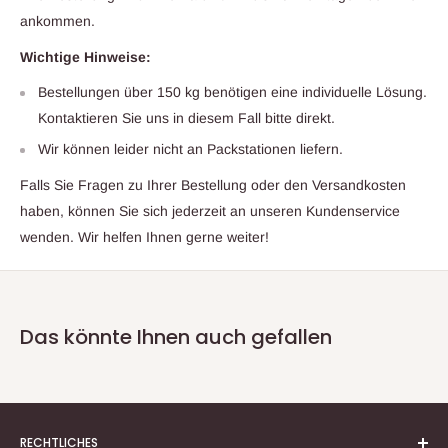
ankommen.
Wichtige Hinweise:
Bestellungen über 150 kg benötigen eine individuelle Lösung.
Kontaktieren Sie uns in diesem Fall bitte direkt.
Wir können leider nicht an Packstationen liefern.
Falls Sie Fragen zu Ihrer Bestellung oder den Versandkosten
haben, können Sie sich jederzeit an unseren Kundenservice
wenden. Wir helfen Ihnen gerne weiter!
Das könnte Ihnen auch gefallen
RECHTLICHES