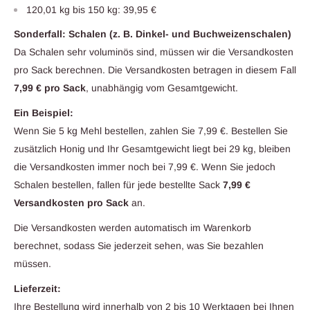
120,01 kg bis 150 kg: 39,95 €
Sonderfall: Schalen (z. B. Dinkel- und Buchweizenschalen)
Da Schalen sehr voluminös sind, müssen wir die Versandkosten
pro Sack berechnen. Die Versandkosten betragen in diesem Fall
7,99 € pro Sack
, unabhängig vom Gesamtgewicht.
Ein Beispiel:
Wenn Sie 5 kg Mehl bestellen, zahlen Sie 7,99 €. Bestellen Sie
zusätzlich Honig und Ihr Gesamtgewicht liegt bei 29 kg, bleiben
die Versandkosten immer noch bei 7,99 €. Wenn Sie jedoch
Schalen bestellen, fallen für jede bestellte Sack
7,99 €
Versandkosten pro Sack
an.
Die Versandkosten werden automatisch im Warenkorb
berechnet, sodass Sie jederzeit sehen, was Sie bezahlen
müssen.
Lieferzeit:
Ihre Bestellung wird innerhalb von 2 bis 10 Werktagen bei Ihnen