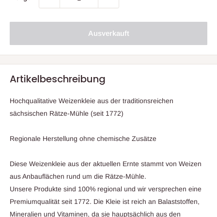
Ausverkauft
Artikelbeschreibung
Hochqualitative Weizenkleie aus der traditionsreichen
sächsischen Rätze-Mühle (seit 1772)
Regionale Herstellung ohne chemische Zusätze
Diese Weizenkleie aus der aktuellen Ernte stammt von Weizen
aus Anbauflächen rund um die Rätze-Mühle.
Unsere Produkte sind 100% regional und wir versprechen eine
Premiumqualität seit 1772. Die Kleie ist reich an Balaststoffen,
Mineralien und Vitaminen, da sie hauptsächlich aus den