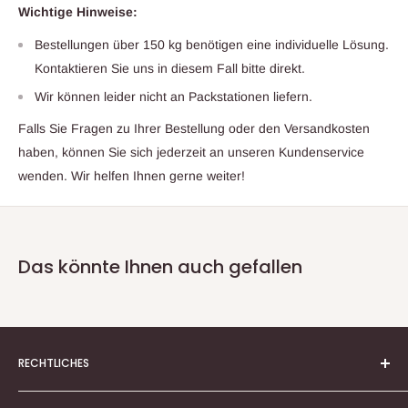
Wichtige Hinweise:
Bestellungen über 150 kg benötigen eine individuelle Lösung.
Kontaktieren Sie uns in diesem Fall bitte direkt.
Wir können leider nicht an Packstationen liefern.
Falls Sie Fragen zu Ihrer Bestellung oder den Versandkosten
haben, können Sie sich jederzeit an unseren Kundenservice
wenden. Wir helfen Ihnen gerne weiter!
Das könnte Ihnen auch gefallen
RECHTLICHES
Vertrag widerrufen