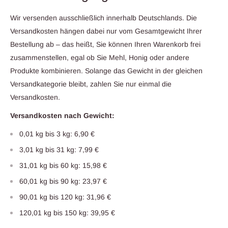
Wir versenden ausschließlich innerhalb Deutschlands. Die
Versandkosten hängen dabei nur vom Gesamtgewicht Ihrer
Bestellung ab – das heißt, Sie können Ihren Warenkorb frei
zusammenstellen, egal ob Sie Mehl, Honig oder andere
Produkte kombinieren. Solange das Gewicht in der gleichen
Versandkategorie bleibt, zahlen Sie nur einmal die
Versandkosten.
Versandkosten nach Gewicht:
0,01 kg bis 3 kg: 6,90 €
3,01 kg bis 31 kg: 7,99 €
31,01 kg bis 60 kg: 15,98 €
60,01 kg bis 90 kg: 23,97 €
90,01 kg bis 120 kg: 31,96 €
120,01 kg bis 150 kg: 39,95 €