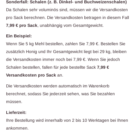
Sonderfall: Schalen (z. B. Dinkel- und Buchweizenschalen)
Da Schalen sehr voluminös sind, müssen wir die Versandkosten
pro Sack berechnen. Die Versandkosten betragen in diesem Fall
7,99 € pro Sack
, unabhängig vom Gesamtgewicht.
Ein Beispiel:
Wenn Sie 5 kg Mehl bestellen, zahlen Sie 7,99 €. Bestellen Sie
zusätzlich Honig und Ihr Gesamtgewicht liegt bei 29 kg, bleiben
die Versandkosten immer noch bei 7,99 €. Wenn Sie jedoch
Schalen bestellen, fallen für jede bestellte Sack
7,99 €
Versandkosten pro Sack
an.
Die Versandkosten werden automatisch im Warenkorb
berechnet, sodass Sie jederzeit sehen, was Sie bezahlen
müssen.
Lieferzeit:
Ihre Bestellung wird innerhalb von 2 bis 10 Werktagen bei Ihnen
ankommen.