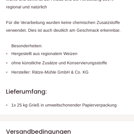
regional und natürlich
Für die Verarbeitung wurden keine chemischen Zusatzstoffe
verwendet. Dies ist auch deutlich am Geschmack erkennbar.
Besonderheiten:
Hergestellt aus regionalem Weizen
ohne künstliche Zusätze und Konservierungsstoffe
Hersteller: Rätze-Mühle GmbH & Co. KG
Lieferumfang:
1x 25 kg Grieß in umweltschonender Papierverpackung
Versandbedingungen