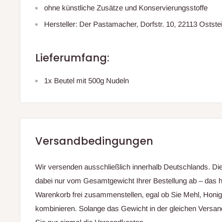
ohne künstliche Zusätze und Konservierungsstoffe
Hersteller: Der Pastamacher, Dorfstr. 10, 22113 Ostste
Lieferumfang:
1x Beutel mit 500g Nudeln
Versandbedingungen
Wir versenden ausschließlich innerhalb Deutschlands. D
dabei nur vom Gesamtgewicht Ihrer Bestellung ab – das h
Warenkorb frei zusammenstellen, egal ob Sie Mehl, Honi
kombinieren. Solange das Gewicht in der gleichen Versand