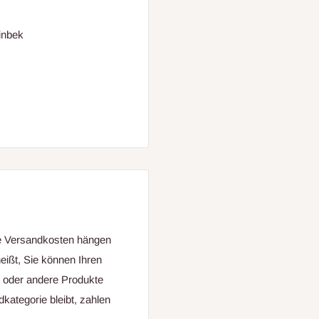
inbek
ie Versandkosten hängen
eißt, Sie können Ihren
g oder andere Produkte
kategorie bleibt, zahlen