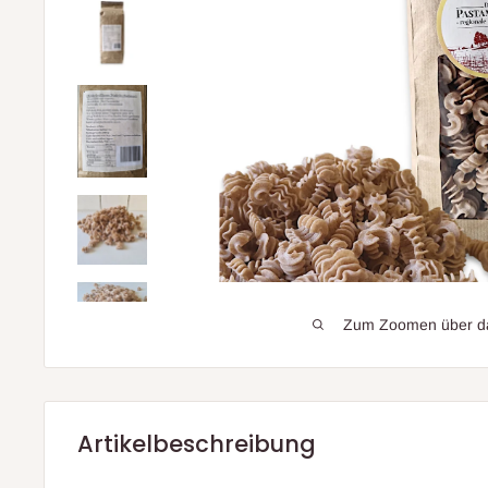
Zum Zoomen über das
Artikelbeschreibung