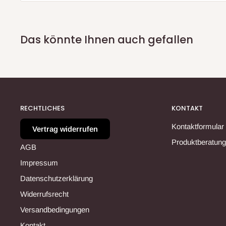
Das könnte Ihnen auch gefallen
RECHTLICHES
KONTAKT
Kontaktformular
Vertrag widerrufen
Produktberatung
AGB
Impressum
Datenschutzerklärung
Widerrufsrecht
Versandbedingungen
Kontakt