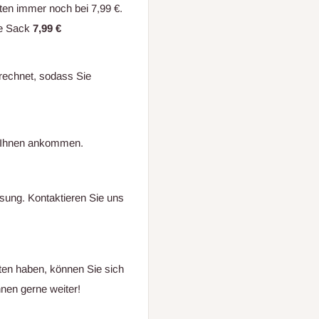
sten immer noch bei 7,99 €.
lte Sack
7,99 €
echnet, sodass Sie
ei Ihnen ankommen.
ösung. Kontaktieren Sie uns
ten haben, können Sie sich
nen gerne weiter!