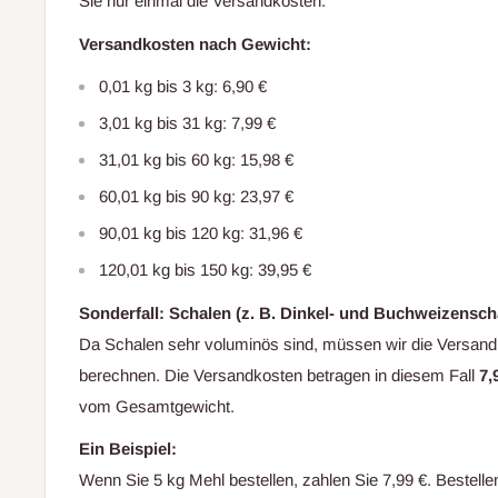
Sie nur einmal die Versandkosten.
Versandkosten nach Gewicht:
0,01 kg bis 3 kg: 6,90 €
3,01 kg bis 31 kg: 7,99 €
31,01 kg bis 60 kg: 15,98 €
60,01 kg bis 90 kg: 23,97 €
90,01 kg bis 120 kg: 31,96 €
120,01 kg bis 150 kg: 39,95 €
Sonderfall: Schalen (z. B. Dinkel- und Buchweizensch
Da Schalen sehr voluminös sind, müssen wir die Versan
berechnen. Die Versandkosten betragen in diesem Fall
7,
vom Gesamtgewicht.
Ein Beispiel:
Wenn Sie 5 kg Mehl bestellen, zahlen Sie 7,99 €. Bestelle