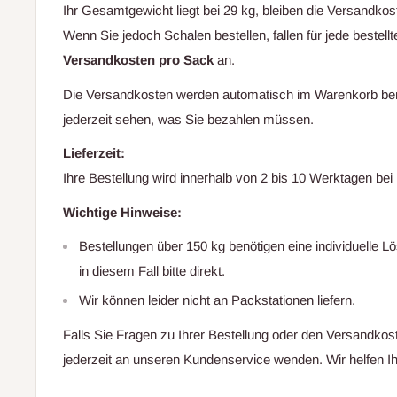
Ihr Gesamtgewicht liegt bei 29 kg, bleiben die Versandko
Wenn Sie jedoch Schalen bestellen, fallen für jede bestel
Versandkosten pro Sack
an.
Die Versandkosten werden automatisch im Warenkorb ber
jederzeit sehen, was Sie bezahlen müssen.
Lieferzeit:
Ihre Bestellung wird innerhalb von 2 bis 10 Werktagen b
Wichtige Hinweise:
Bestellungen über 150 kg benötigen eine individuelle L
in diesem Fall bitte direkt.
Wir können leider nicht an Packstationen liefern.
Falls Sie Fragen zu Ihrer Bestellung oder den Versandkos
jederzeit an unseren Kundenservice wenden. Wir helfen Ih