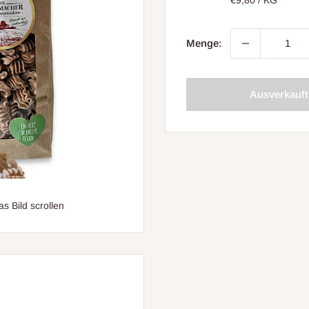
Menge:
Ausverkauft
 Bild scrollen