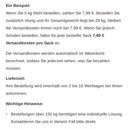
Ein Beispiel:
Wenn Sie 5 kg Mehl bestellen, zahlen Sie 7,99 €. Bestellen Sie
zusätzlich Honig und Ihr Gesamtgewicht liegt bei 29 kg, bleiben
die Versandkosten immer noch bei 7,99 €. Wenn Sie jedoch
Schalen bestellen, fallen für jede bestellte Sack
7,99 €
Versandkosten pro Sack
an.
Die Versandkosten werden automatisch im Warenkorb
berechnet, sodass Sie jederzeit sehen, was Sie bezahlen
müssen.
Lieferzeit:
Ihre Bestellung wird innerhalb von 2 bis 10 Werktagen bei Ihnen
ankommen.
Wichtige Hinweise:
Bestellungen über 150 kg benötigen eine individuelle Lösung.
Kontaktieren Sie uns in diesem Fall bitte direkt.