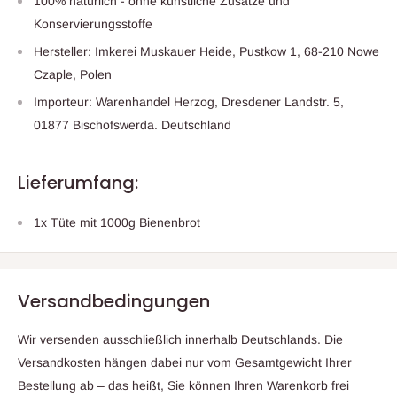
100% natürlich - ohne künstliche Zusätze und
Konservierungsstoffe
Hersteller: Imkerei Muskauer Heide, Pustkow 1, 68-210 Nowe
Czaple, Polen
Importeur: Warenhandel Herzog, Dresdener Landstr. 5,
01877 Bischofswerda. Deutschland
Lieferumfang:
1x Tüte mit 1000g Bienenbrot
Versandbedingungen
Wir versenden ausschließlich innerhalb Deutschlands. Die
Versandkosten hängen dabei nur vom Gesamtgewicht Ihrer
Bestellung ab – das heißt, Sie können Ihren Warenkorb frei