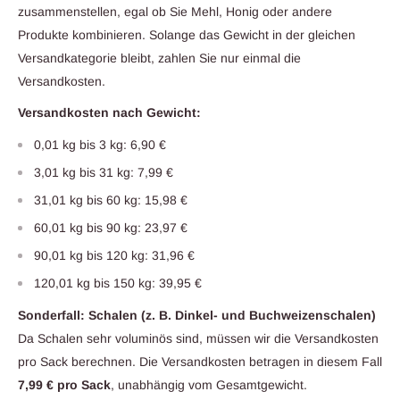
zusammenstellen, egal ob Sie Mehl, Honig oder andere
Produkte kombinieren. Solange das Gewicht in der gleichen
Versandkategorie bleibt, zahlen Sie nur einmal die
Versandkosten.
Versandkosten nach Gewicht:
0,01 kg bis 3 kg: 6,90 €
3,01 kg bis 31 kg: 7,99 €
31,01 kg bis 60 kg: 15,98 €
60,01 kg bis 90 kg: 23,97 €
90,01 kg bis 120 kg: 31,96 €
120,01 kg bis 150 kg: 39,95 €
Sonderfall: Schalen (z. B. Dinkel- und Buchweizenschalen)
Da Schalen sehr voluminös sind, müssen wir die Versandkosten
pro Sack berechnen. Die Versandkosten betragen in diesem Fall
7,99 € pro Sack
, unabhängig vom Gesamtgewicht.