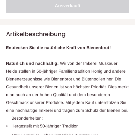
Ausverkauft
Artikelbeschreibung
Entdecken Sie die natürliche Kraft von Bienenbrot!
Natürlich und nachhaltig:
Wir von der Imkerei Muskauer
Heide stellen in 50-jähriger Familientradition Honig und andere
Bienenerzeugnisse wie Bienenbrot und Blütenpollen her. Die
Gesundheit unserer Bienen ist von höchster Priorität. Dies merkt
man auch an der hohen Qualität und dem besonderen
Geschmack unserer Produkte. Mit jedem Kauf unterstützen Sie
eine nachhaltige Imkerei und tragen zum Schutz der Bienen bei.
Besonderheiten:
Hergestellt mit 50-jähriger Tradition