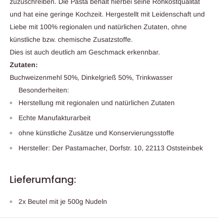
zuzuschreiben. Die Pasta behält hierbei seine Rohkostqualität
und hat eine geringe Kochzeit. Hergestellt mit Leidenschaft und
Liebe mit 100% regionalen und natürlichen Zutaten, ohne
künstliche bzw. chemische Zusatzstoffe.
Dies ist auch deutlich am Geschmack erkennbar.
Zutaten:
Buchweizenmehl 50%, Dinkelgrieß 50%, Trinkwasser
Besonderheiten:
Herstellung mit regionalen und natürlichen Zutaten
Echte Manufakturarbeit
ohne künstliche Zusätze und Konservierungsstoffe
Hersteller: Der Pastamacher, Dorfstr. 10, 22113 Oststeinbek
Lieferumfang:
2x Beutel mit je 500g Nudeln