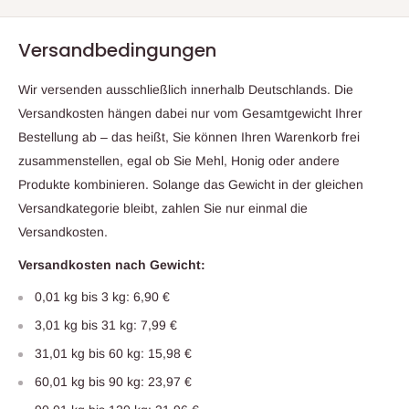
Versandbedingungen
Wir versenden ausschließlich innerhalb Deutschlands. Die
Versandkosten hängen dabei nur vom Gesamtgewicht Ihrer
Bestellung ab – das heißt, Sie können Ihren Warenkorb frei
zusammenstellen, egal ob Sie Mehl, Honig oder andere
Produkte kombinieren. Solange das Gewicht in der gleichen
Versandkategorie bleibt, zahlen Sie nur einmal die
Versandkosten.
Versandkosten nach Gewicht:
0,01 kg bis 3 kg: 6,90 €
3,01 kg bis 31 kg: 7,99 €
31,01 kg bis 60 kg: 15,98 €
60,01 kg bis 90 kg: 23,97 €