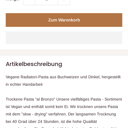
Zum Warenkorb
Artikelbeschreibung
Vegane Radiatori-Pasta aus Buchweizen und Dinkel, hergestellt
in echter Handarbeit
Trockene Pasta "al Bronzo" Unsere vielfältiges Pasta - Sortiment
ist Vegan und enthält somit kein Ei. Wir trocknen unsere Pasta
mit dem "slow - drying" verfahren. Der langsamen Trocknung
bei 40 Grad über 24 Stunden, ist die hohe Qualität