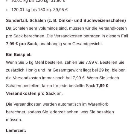
90,01 kg bis 120 kg: 31,96 €
120,01 kg bis 150 kg: 39,95 €
Sonderfall: Schalen (z. B. Dinkel- und Buchweizenschalen)
Da Schalen sehr voluminös sind, müssen wir die Versandkosten
pro Sack berechnen. Die Versandkosten betragen in diesem Fall
7,99 € pro Sack
, unabhängig vom Gesamtgewicht.
Ein Beispiel:
Wenn Sie 5 kg Mehl bestellen, zahlen Sie 7,99 €. Bestellen Sie
zusätzlich Honig und Ihr Gesamtgewicht liegt bei 29 kg, bleiben
die Versandkosten immer noch bei 7,99 €. Wenn Sie jedoch
Schalen bestellen, fallen für jede bestellte Sack
7,99 €
Versandkosten pro Sack
an.
Die Versandkosten werden automatisch im Warenkorb
berechnet, sodass Sie jederzeit sehen, was Sie bezahlen
müssen.
Lieferzeit: