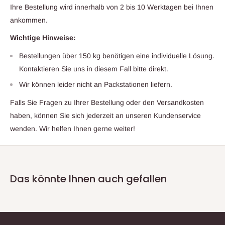
Ihre Bestellung wird innerhalb von 2 bis 10 Werktagen bei Ihnen
ankommen.
Wichtige Hinweise:
Bestellungen über 150 kg benötigen eine individuelle Lösung.
Kontaktieren Sie uns in diesem Fall bitte direkt.
Wir können leider nicht an Packstationen liefern.
Falls Sie Fragen zu Ihrer Bestellung oder den Versandkosten
haben, können Sie sich jederzeit an unseren Kundenservice
wenden. Wir helfen Ihnen gerne weiter!
Das könnte Ihnen auch gefallen